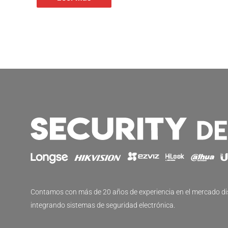
Contamos con más de 20 años de experiencia en el mercado di
integrando sistemas de seguridad electrónica.