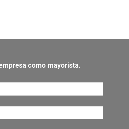
i empresa como mayorista.