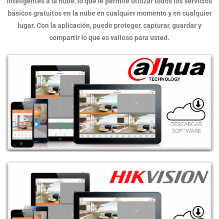
inteligentes a la nube, lo que le permite utilizar todos los servicios
básicos gratuitos en la nube en cualquier momento y en cualquier
lugar. Con la aplicación, puede proteger, capturar, guardar y
compartir lo que es valioso para usted.