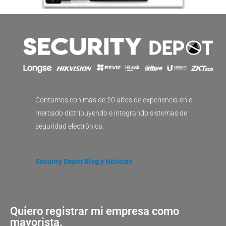
Contamos con más de 20 años de experiencia en el
mercado distribuyendo e integrando sistemas de
seguridad electrónica.
Security Depot Blog y Noticias
Quiero registrar mi empresa como
mayorista.