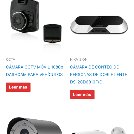
CCTV
HIKVISION
CÁMARA CCTV MÓVIL 1080p
CÁMARA DE CONTEO DE
DASHCAM PARA VEHÍCULOS
PERSONAS DE DOBLE LENTE
DS-2CD6810F/C
Leer más
Leer más