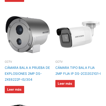
CCTV
CCTV
CÁMARA BALA A PRUEBA DE
CÁMARA TIPO BALA FIJA
EXPLOSIONES 2MP DS-
2MP FIJA IP DS-2CD2021G1-I
2XE6222F-IS/304
Leer más
Leer más