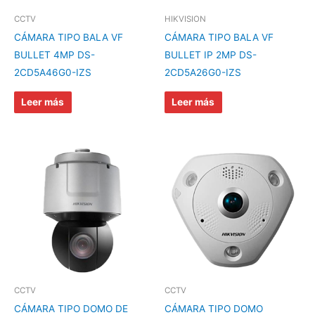
CCTV
HIKVISION
CÁMARA TIPO BALA VF
CÁMARA TIPO BALA VF
BULLET 4MP DS-
BULLET IP 2MP DS-
2CD5A46G0-IZS
2CD5A26G0-IZS
Leer más
Leer más
CCTV
CCTV
CÁMARA TIPO DOMO DE
CÁMARA TIPO DOMO