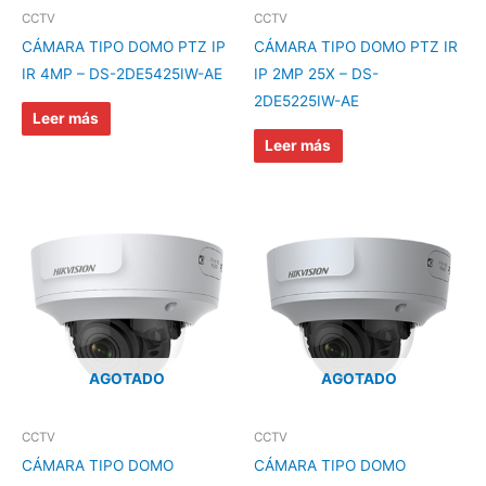
CCTV
CCTV
CÁMARA TIPO DOMO PTZ IP
CÁMARA TIPO DOMO PTZ IR
IR 4MP – DS-2DE5425IW-AE
IP 2MP 25X – DS-
2DE5225IW-AE
Leer más
Leer más
AGOTADO
AGOTADO
CCTV
CCTV
CÁMARA TIPO DOMO
CÁMARA TIPO DOMO