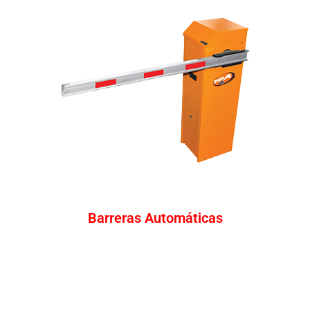
Barreras
Automáticas