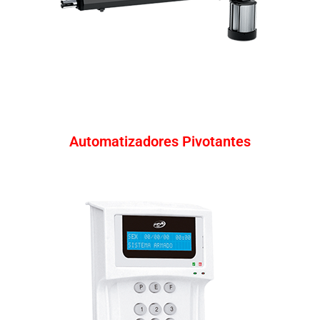
Automatizadores Pivotantes