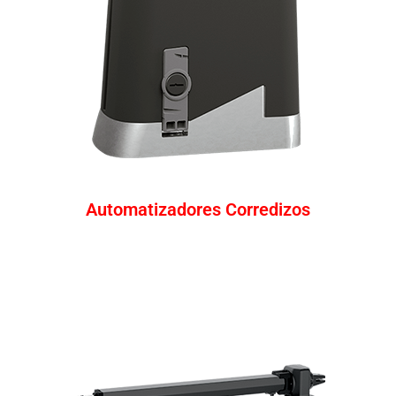
Automatizadores Corredizos