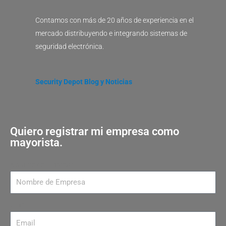
Contamos con más de 20 años de experiencia en el
mercado distribuyendo e integrando sistemas de
seguridad electrónica.
Security Depot Blog y Noticias
Quiero registrar mi empresa como
mayorista.
Nombre de Empresa
Email