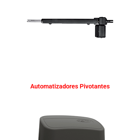
Automatizadores Pivotantes