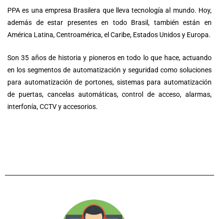
PPA es una empresa Brasilera que lleva tecnología al mundo. Hoy,
además de estar presentes en todo Brasil, también están en
América Latina, Centroamérica, el Caribe, Estados Unidos y Europa.
Son 35 años de historia y pioneros en todo lo que hace, actuando
en los segmentos de automatización y seguridad como soluciones
para automatización de portones, sistemas para automatización
de puertas, cancelas automáticas, control de acceso, alarmas,
interfonía, CCTV y accesorios.