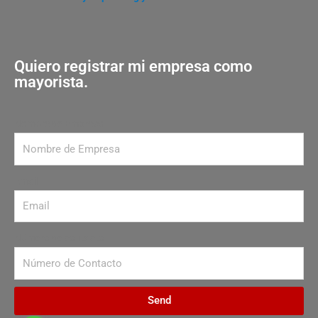
Quiero registrar mi empresa como
mayorista.
Nombre de Empresa
Email
Número de contacto
Send