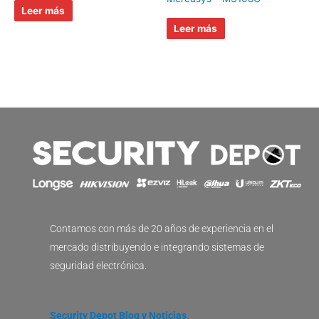
Leer más
Leer más
Contamos con más de 20 años de experiencia en el
mercado distribuyendo e integrando sistemas de
seguridad electrónica.
Security Depot Blog y Noticias