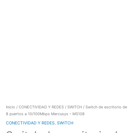
Inicio
/
CONECTIVIDAD Y REDES
/
SWITCH
/ Switch de escritorio de
8 puertos a 10/100Mbps Mercusys – MS108
CONECTIVIDAD Y REDES
,
SWITCH