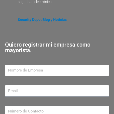
seguridad electrónica.
Security Depot Blog y Noticias
Quiero registrar mi empresa como
mayorista.
Nombre de Empresa
Email
Número de contacto