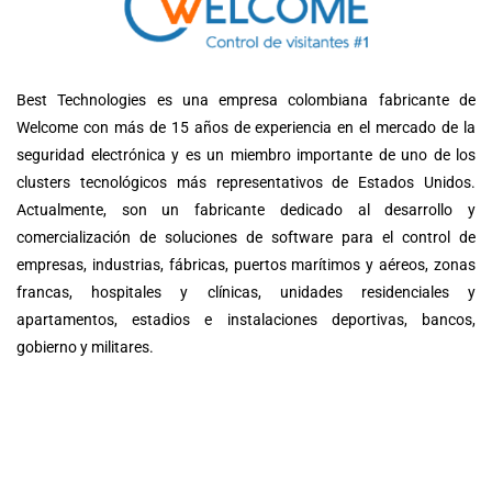
Best Technologies es una empresa colombiana fabricante de
Welcome con más de 15 años de experiencia en el mercado de la
seguridad electrónica y es un miembro importante de uno de los
clusters tecnológicos más representativos de Estados Unidos.
Actualmente, son un fabricante dedicado al desarrollo y
comercialización de soluciones de software para el control de
empresas, industrias, fábricas, puertos marítimos y aéreos, zonas
francas, hospitales y clínicas, unidades residenciales y
apartamentos, estadios e instalaciones deportivas, bancos,
gobierno y militares.